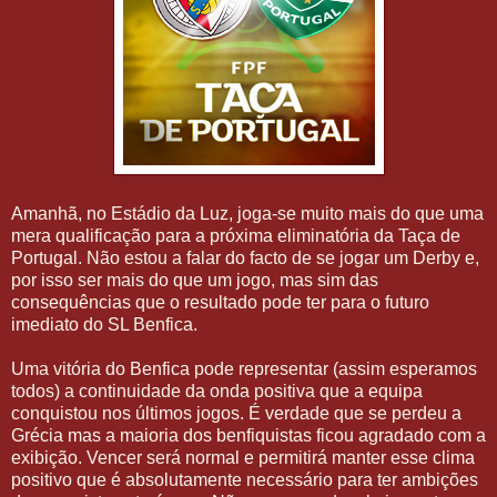
Amanhã, no Estádio da Luz, joga-se muito mais do que uma
mera qualificação para a próxima eliminatória da Taça de
Portugal. Não estou a falar do facto de se jogar um Derby e,
por isso ser mais do que um jogo, mas sim das
consequências que o resultado pode ter para o futuro
imediato do SL Benfica.
Uma vitória do Benfica pode representar (assim esperamos
todos) a continuidade da onda positiva que a equipa
conquistou nos últimos jogos. É verdade que se perdeu a
Grécia mas a maioria dos benfiquistas ficou agradado com a
exibição. Vencer será normal e permitirá manter esse clima
positivo que é absolutamente necessário para ter ambições