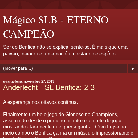
Mágico SLB - ETERNO
CAMPEÃO
Ser do Benfica não se explica, sente-se. É mais que uma
paixão, maior que um amor, é um estado de espírito.
▼
quarta-feira, novembro 27, 2013
Anderlecht - SL Benfica: 2-3
A esperança nos oitavos continua.
Finalmente um belo jogo do Glorioso na Champions,
assumindo desde o primeiro minuto o controlo do jogo,
mostrando claramente que queria ganhar. Com Fejsa no
meio campo o Benfica ganha um músculo impressionante e