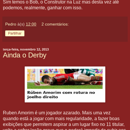
Sim temos o Bob, o Construtor na Luz mas desta vez até
podemos, realmente, ganhar com isso.
Pedro
à(s)
12:00
2 comentários:
Partilhar
terça-feira, novembro 12, 2013
Ainda o Derby
Ruben Amorim é um jogador azarado. Mais uma vez
quando está a jogar com mais regularidade, a fazer boas
exibições que permitem aspirar a um lugar fixo no 11 titular,