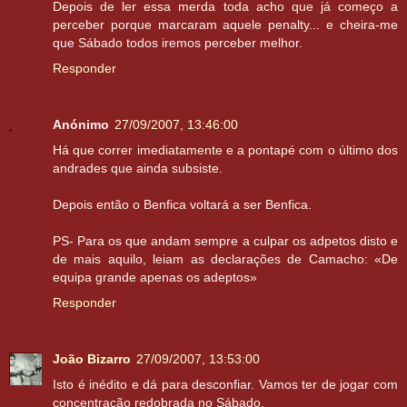
Depois de ler essa merda toda acho que já começo a
perceber porque marcaram aquele penalty... e cheira-me
que Sábado todos iremos perceber melhor.
Responder
Anónimo
27/09/2007, 13:46:00
Há que correr imediatamente e a pontapé com o último dos
andrades que ainda subsiste.
Depois então o Benfica voltará a ser Benfica.
PS- Para os que andam sempre a culpar os adpetos disto e
de mais aquilo, leiam as declarações de Camacho: «De
equipa grande apenas os adeptos»
Responder
João Bizarro
27/09/2007, 13:53:00
Isto é inédito e dá para desconfiar. Vamos ter de jogar com
concentração redobrada no Sábado.