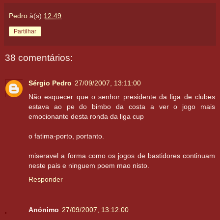
Pedro
à(s)
12:49
Partilhar
38 comentários:
Sérgio Pedro
27/09/2007, 13:11:00
Não esquecer que o senhor presidente da liga de clubes
estava ao pe do bimbo da costa a ver o jogo mais
emocionante desta ronda da liga cup
o fatima-porto, portanto.
miseravel a forma como os jogos de bastidores continuam
neste pais e ninguem poem mao nisto.
Responder
Anónimo
27/09/2007, 13:12:00