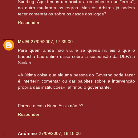
Sporting. Aqui temos um árbitro a reconhecer que "errou",
no outro mudaram as regras. Mas os árbitros já podem
tecer comentários sobre os casos dos jogos?
Responder
Mr. M
27/09/2007, 17:39:00
Para quem ainda nao viu, e se queira rir, eis o que o
Badocha Laurentino disse sobre a suspensão da UEFA a
Scolari:
«A última coisa que alguma pessoa do Governo pode fazer
é interferir, comentar ou dar palpites sobre a intervenção
própria das instituições», afirmou o governante.
Parece o caso Nuno Assis não é?
Responder
Anónimo
27/09/2007, 18:18:00