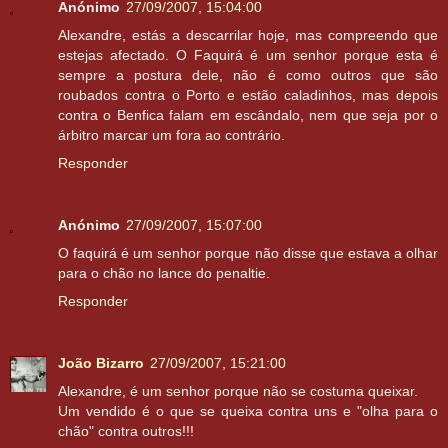
Anónimo
27/09/2007, 15:04:00
Alexandre, estás a descarrilar hoje, mas compreendo que
estejas afectado. O Faquirá é um senhor porque esta é
sempre a postura dele, não é como outros que são
roubados contra o Porto e estão caladinhos, mas depois
contra o Benfica falam em escândalo, nem que seja por o
árbitro marcar um fora ao contrário.
Responder
Anónimo
27/09/2007, 15:07:00
O faquirá é um senhor porque não disse que estava a olhar
para o chão no lance do penaltie.
Responder
João Bizarro
27/09/2007, 15:21:00
Alexandre, é um senhor porque não se costuma queixar.
Um vendido é o que se queixa contra uns e "olha para o
chão" contra outros!!!