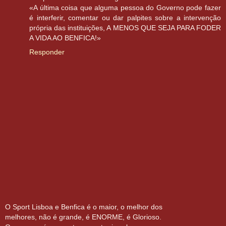
«A última coisa que alguma pessoa do Governo pode fazer
é interferir, comentar ou dar palpites sobre a intervenção
própria das instituições, A MENOS QUE SEJA PARA FODER
A VIDA AO BENFICA!»
Responder
O Sport Lisboa e Benfica é o maior, o melhor dos
melhores, não é grande, é ENORME, é Glorioso.