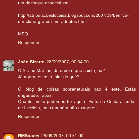
um destaque especial em:
http://atribulacoeslocais2.blogspot.com/2007/09/benfica-
um-clube-grande-em-adeptos.html
MFQ
Responder
João Bizarro
28/09/2007, 00:34:00
Ò Silvino Martins, de onde é que saiste, pá?
Já agora, estás a falar do quê?
O blog de coisas sobrenaturais não é este. Estás
enganado, rapaz.
Quanto muito podemos ter aqui o Pinto da Costa a andar
de bicicleta, mas também não exageres.
Responder
RMSoares
28/09/2007, 00:51:00