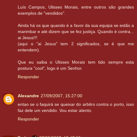
Luís Campos, Ulisses Morais, entre outros são grandes
exemplos de "vendidos".
Ainda há os que quando é a favor da sua equipa se estão a
marimbar e até dizem que se fez justiça. Quando é contra...
ai Jesus!!!
(aqui o "ai Jesus" tem 2 significados, se é que me
entendem).
Que eu saiba o Ulisses Morais tem tido sempre esta
postura "cool", logo é um Senhor.
Responder
Alexandre
27/09/2007, 15:27:00
entao se o faquirá se queixar do arbitro contra o porto, isso
faz dele um vendido. Vou estar atento.
Responder