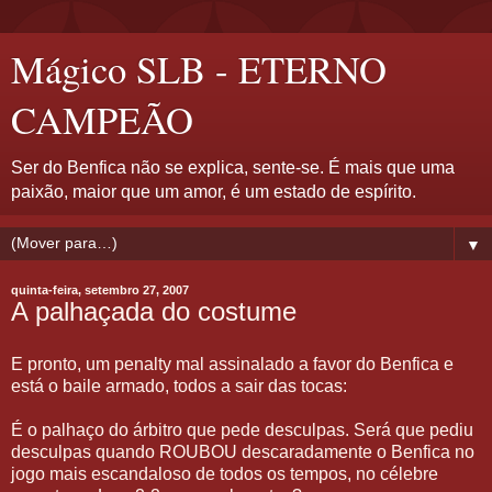
Mágico SLB - ETERNO
CAMPEÃO
Ser do Benfica não se explica, sente-se. É mais que uma
paixão, maior que um amor, é um estado de espírito.
▼
quinta-feira, setembro 27, 2007
A palhaçada do costume
E pronto, um penalty mal assinalado a favor do Benfica e
está o baile armado, todos a sair das tocas:
É o palhaço do árbitro que pede desculpas. Será que pediu
desculpas quando ROUBOU descaradamente o Benfica no
jogo mais escandaloso de todos os tempos, no célebre