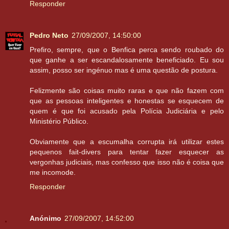
Responder
Pedro Neto
27/09/2007, 14:50:00
Prefiro, sempre, que o Benfica perca sendo roubado do
que ganhe a ser escandalosamente beneficiado. Eu sou
assim, posso ser ingénuo mas é uma questão de postura.
Felizmente são coisas muito raras e que não fazem com
que as pessoas inteligentes e honestas se esquecem de
quem é que foi acusado pela Polícia Judiciária e pelo
Ministério Público.
Obviamente que a escumalha corrupta irá utilizar estes
pequenos fait-divers para tentar fazer esquecer as
vergonhas judiciais, mas confesso que isso não é coisa que
me incomode.
Responder
Anónimo
27/09/2007, 14:52:00