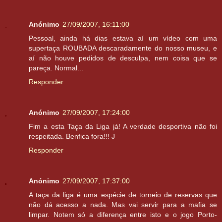
Anónimo
27/09/2007, 16:11:00
Pessoal, ainda há dias estava aí um vídeo com uma
supertaça ROUBADA descaradamente do nosso museu, e
aí não houve pedidos de desculpa, nem coisa que se
pareça. Normal...
Responder
Anónimo
27/09/2007, 17:24:00
Fim a esta Taça da Liga já! A verdade desportiva não foi
respeitada. Benfica fora!!! J
Responder
Anónimo
27/09/2007, 17:37:00
A taça da liga é uma espécie de torneio de reservas que
não dá acesso a nada. Mas vai servir para a mafia se
limpar. Notem só a diferença entre isto e o jogo Porto-