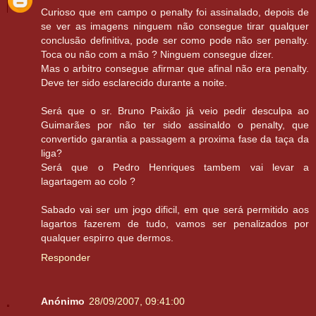
Curioso que em campo o penalty foi assinalado, depois de
se ver as imagens ninguem não consegue tirar qualquer
conclusão definitiva, pode ser como pode não ser penalty.
Toca ou não com a mão ? Ninguem consegue dizer.
Mas o arbitro consegue afirmar que afinal não era penalty.
Deve ter sido esclarecido durante a noite.
Será que o sr. Bruno Paixão já veio pedir desculpa ao
Guimarães por não ter sido assinaldo o penalty, que
convertido garantia a passagem a proxima fase da taça da
liga?
Será que o Pedro Henriques tambem vai levar a
lagartagem ao colo ?
Sabado vai ser um jogo dificil, em que será permitido aos
lagartos fazerem de tudo, vamos ser penalizados por
qualquer espirro que dermos.
Responder
Anónimo
28/09/2007, 09:41:00