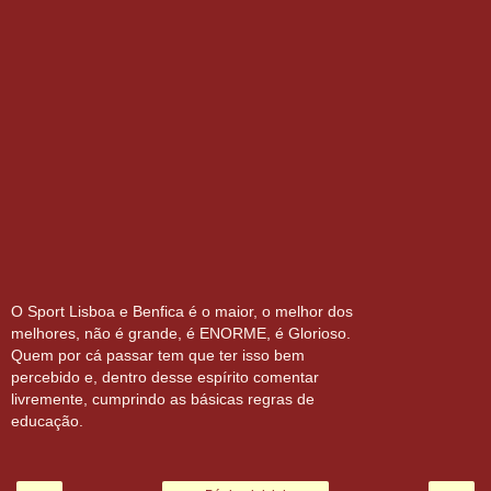
O Sport Lisboa e Benfica é o maior, o melhor dos
melhores, não é grande, é ENORME, é Glorioso.
Quem por cá passar tem que ter isso bem
percebido e, dentro desse espírito comentar
livremente, cumprindo as básicas regras de
educação.