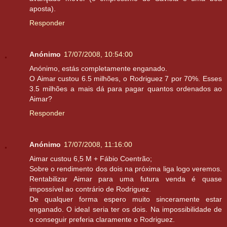
aposta).
Responder
Anónimo
17/07/2008, 10:54:00
Anónimo, estás completamente enganado.
O Aimar custou 6.5 milhões, o Rodriguez 7 por 70%. Esses
3.5 milhões a mais dá para pagar quantos ordenados ao
Aimar?
Responder
Anónimo
17/07/2008, 11:16:00
Aimar custou 6,5 M + Fábio Coentrão;
Sobre o rendimento dos dois na próxima liga logo veremos.
Rentabilizar Aimar para uma futura venda é quase
impossível ao contrário de Rodriguez.
De qualquer forma espero muito sinceramente estar
enganado. O ideal seria ter os dois. Na impossibilidade de
o conseguir preferia claramente o Rodriguez.