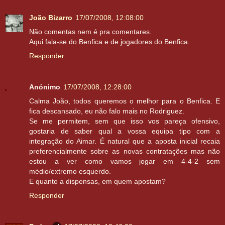
João Bizarro
17/07/2008, 12:08:00
Não comentas nem é pra comentares.
Aqui fala-se do Benfica e de jogadores do Benfica.
Responder
Anónimo
17/07/2008, 12:28:00
Calma João, todos queremos o melhor para o Benfica. E
fica descansado, eu não falo mais no Rodriguez.
Se me permitem, sem que isso vos pareça ofensivo,
gostaria de saber qual a vossa equipa tipo com a
integração do Aimar. É natural que a aposta inicial recaia
preferencialmente sobre as novas contratações mas não
estou a ver como vamos jogar em 4-4-2 sem
médio/extremo esquerdo.
E quanto a dispensas, em quem apostam?
Responder