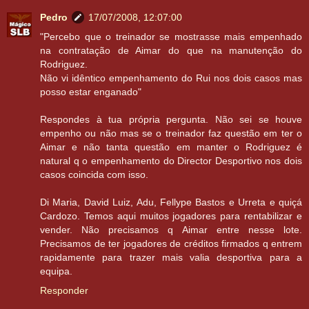
Pedro
17/07/2008, 12:07:00
"Percebo que o treinador se mostrasse mais empenhado
na contratação de Aimar do que na manutenção do
Rodriguez.
Não vi idêntico empenhamento do Rui nos dois casos mas
posso estar enganado"
Respondes à tua própria pergunta. Não sei se houve
empenho ou não mas se o treinador faz questão em ter o
Aimar e não tanta questão em manter o Rodriguez é
natural q o empenhamento do Director Desportivo nos dois
casos coincida com isso.
Di Maria, David Luiz, Adu, Fellype Bastos e Urreta e quiçá
Cardozo. Temos aqui muitos jogadores para rentabilizar e
vender. Não precisamos q Aimar entre nesse lote.
Precisamos de ter jogadores de créditos firmados q entrem
rapidamente para trazer mais valia desportiva para a
equipa.
Responder