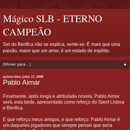
Mágico SLB - ETERNO
CAMPEÃO
Ser do Benfica não se explica, sente-se. É mais que uma
paixão, maior que um amor, é um estado de espírito.
▼
quinta-feira, julho 17, 2008
Pablo Aimar
Finalmente, após longa e atribulada novela, Pablo Aimar
será, esta tarde, apresentado como reforço do Sport Lisboa
e Benfica.
E que reforço meus amigos, e que reforço. Pablo Aimar é
um daqueles jogadores que sempre pensei que seria