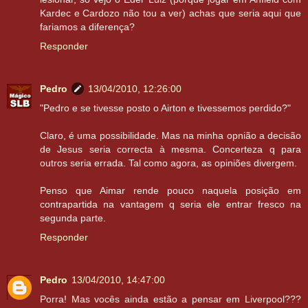
Kardec e Cardozo não tou a ver) achas que seria aqui que
fariamos a diferença?
Responder
Pedro
13/04/2010, 12:26:00
"Pedro e se tivesse posto o Airton e tivessemos perdido?"
Claro, é uma possibilidade. Mas na minha opnião a decisão
de Jesus seria correcta à mesma. Concerteza q para
outros seria errada. Tal como agora, as opiniões divergem.
Penso que Aimar rende pouco naquela posição em
contrapartida na vantagem q seria ele entrar fresco na
segunda parte.
Responder
Pedro
13/04/2010, 14:47:00
Porra! Mas vocês ainda estão a pensar em Liverpool???