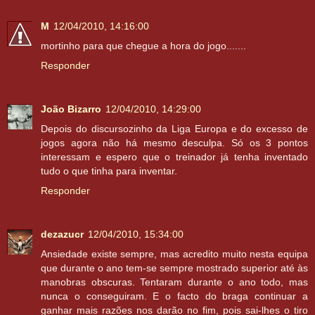
M
12/04/2010, 14:16:00
mortinho para que chegue a hora do jogo.......
Responder
João Bizarro
12/04/2010, 14:29:00
Depois do discursozinho da Liga Europa e do excesso de
jogos agora não há mesmo desculpa. Só os 3 pontos
interessam e espero que o treinador já tenha inventado
tudo o que tinha para inventar.
Responder
dezazucr
12/04/2010, 15:34:00
Ansiedade existe sempre, mas acredito muito nesta equipa
que durante o ano tem-se sempre mostrado superior até às
manobras obscuras. Tentaram durante o ano todo, mas
nunca o conseguiram. E o facto do braga continuar a
ganhar mais razões nos darão no fim, pois sai-lhes o tiro