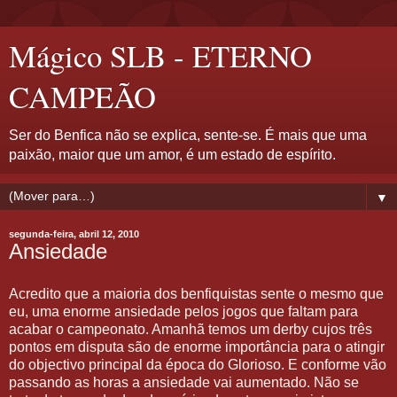
Mágico SLB - ETERNO
CAMPEÃO
Ser do Benfica não se explica, sente-se. É mais que uma
paixão, maior que um amor, é um estado de espírito.
▼
segunda-feira, abril 12, 2010
Ansiedade
Acredito que a maioria dos benfiquistas sente o mesmo que
eu, uma enorme ansiedade pelos jogos que faltam para
acabar o campeonato. Amanhã temos um derby cujos três
pontos em disputa são de enorme importância para o atingir
do objectivo principal da época do Glorioso. E conforme vão
passando as horas a ansiedade vai aumentado. Não se