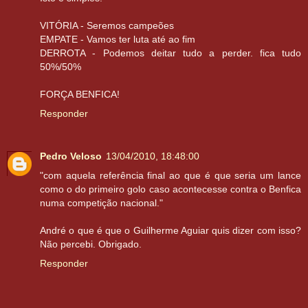
VITÓRIA - Seremos campeões
EMPATE - Vamos ter luta até ao fim
DERROTA - Podemos deitar tudo a perder. fica tudo
50%/50%
FORÇA BENFICA!
Responder
Pedro Veloso
13/04/2010, 18:48:00
"com aquela referência final ao que é que seria um lance
como o do primeiro golo caso acontecesse contra o Benfica
numa competição nacional."
André o que é que o Guilherme Aguiar quis dizer com isso?
Não percebi. Obrigado.
Responder