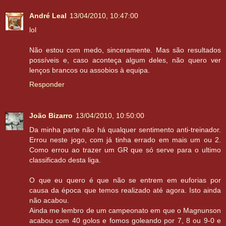
André Leal
13/04/2010, 10:47:00
lol
Não estou com medo, sinceramente. Mas são resultados
possíveis e, caso aconteça algum deles, não quero ver
lenços brancos ou assobios à equipa.
Responder
João Bizarro
13/04/2010, 10:50:00
Da minha parte não há qualquer sentimento anti-treinador.
Errou neste jogo, com já tinha errado em mais um ou 2.
Como errou ao trazer um GR que só serve para o ultimo
classificado desta liga.
O que eu quero é que não se entrem em euforias por
causa da época que temos realizado até agora. Isto ainda
não acabou.
Ainda me lembro de um campeonato em que o Magnunson
acabou com 40 golos e fomos goleando por 7, 8 ou 9-0 e